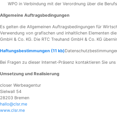
WPO in Verbindung mit der Verordnung über die Berufs
Allgemeine Auftragsbedingungen
Es gelten die Allgemeinen Auftragsbedingungen für Wirtsch
Verwendung von grafischen und inhaltlichen Elementen diese
GmbH & Co. KG. Die RTC Treuhand GmbH & Co. KG übernimmt
Haftungsbestimmungen (11 kb)
Datenschutzbestimmunge
Bei Fragen zu dieser Internet-Präsenz kontaktieren Sie uns 
Umsetzung und Realisierung
closer Werbeagentur
Sielwall 54
28203 Bremen
hallo@clsr.me
www.clsr.me