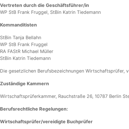
Vertreten durch die Geschäftsführer/in
WP StB Frank Fruggel, StBin Katrin Tiedemann
Kommanditisten
StBin Tanja Bellahn
WP StB Frank Fruggel
RA FAStR Michael Müller
StBin Katrin Tiedemann
Die gesetzlichen Berufsbezeichnungen Wirtschaftsprüfer, v
Zuständige Kammern
Wirtschaftsprüferkammer, Rauchstraße 26, 10787 Berlin 
Berufsrechtliche Regelungen:
Wirtschaftsprüfer/vereidigte Buchprüfer