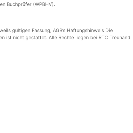
gten Buchprüfer (WPBHV).
weils gültigen Fassung, AGB’s Haftungshinweis Die
 ist nicht gestattet. Alle Rechte liegen bei RTC Treuhand