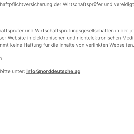
haftpflichtversicherung der Wirtschaftsprüfer und vereidi
aftsprüfer und Wirtschaftsprüfungsgesellschaften in der je
r Website in elektronischen und nichtelektronischen Medien
 keine Haftung für die Inhalte von verlinkten Webseiten.
n
bitte unter:
info@norddeutsche.ag