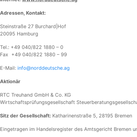
Adressen, Kontakt:
Steinstraße 27 Burchard|Hof
20095 Hamburg
Tel.: +49 040/822 1880 – 0
Fax +49 040/822 1880 – 99
E-Mail:
info@norddeutsche.ag
Aktionär
RTC Treuhand GmbH & Co. KG
Wirtschaftsprüfungsgesellschaft Steuerberatungsgesellsch
Sitz der Gesellschaft:
Katharinenstraße 5, 28195 Bremen
Eingetragen im Handelsregister des Amtsgericht Bremen 