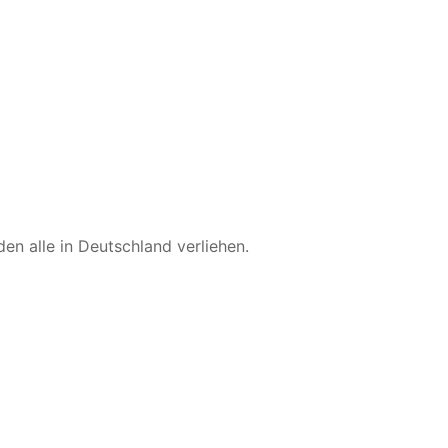
en alle in Deutschland verliehen.