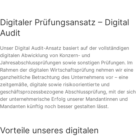
Digitaler Prüfungsansatz – Digital
Audit
Unser Digital Audit-Ansatz basiert auf der vollständigen
digitalen Abwicklung von Konzern- und
Jahresabschlussprüfungen sowie sonstigen Prüfungen. Im
Rahmen der digitalen Wirtschaftsprüfung nehmen wir eine
ganzheitliche Betrachtung des Unternehmens vor – eine
zeitgemäße, digitale sowie risikoorientierte und
geschäftsprozessbezogene Abschlussprüfung, mit der sich
der unternehmerische Erfolg unserer Mandantinnen und
Mandanten künftig noch besser gestalten lässt.
Vorteile unseres digitalen