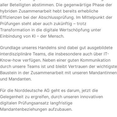
aller Beteiligten abstimmen. Die gegenwärtige Phase der
hybriden Zusammenarbeit hebt bereits erhebliche
Effizienzen bei der Abschlussprüfung. Im Mittelpunkt der
Prüfungen steht aber auch zukünftig – trotz
Transformation in die digitale Wertschöpfung unter
Einbindung von KI – der Mensch.
Grundlage unseres Handelns sind dabei gut ausgebildete
interdisziplinäre Teams, die insbesondere auch über IT-
Know-how verfügen. Neben einer guten Kommunikation
durch unsere Teams ist und bleibt Vertrauen der wichtigste
Baustein in der Zusammenarbeit mit unseren Mandantinnen
und Mandanten.
Für die Norddeutsche AG geht es darum, jetzt die
Gelegenheit zu ergreifen, durch unseren innovativen
digitalen Prüfungsansatz langfristige
Mandantenbeziehungen aufzubauen.