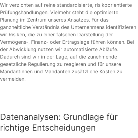
Wir verzichten auf reine standardisierte, risikoorientierte
Prüfungshandlungen. Vielmehr steht die optimierte
Planung im Zentrum unseres Ansatzes. Für das
ganzheitliche Verständnis des Unternehmens identifizieren
wir Risiken, die zu einer falschen Darstellung der
Vermögens-, Finanz- oder Ertragslage führen können. Bei
der Abwicklung nutzen wir automatisierte Abläufe.
Dadurch sind wir in der Lage, auf die zunehmende
gesetzliche Regulierung zu reagieren und für unsere
Mandantinnen und Mandanten zusätzliche Kosten zu
vermeiden.
Datenanalysen: Grundlage für
richtige Entscheidungen