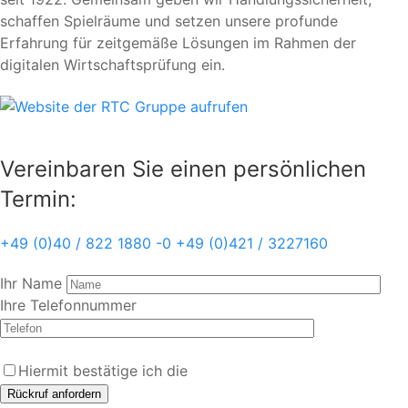
schaffen Spielräume und setzen unsere profunde
Erfahrung für zeitgemäße Lösungen im Rahmen der
digitalen Wirtschaftsprüfung ein.
Vereinbaren Sie einen persönlichen
Termin:
+49 (0)40 / 822 1880 -0
+49 (0)421 / 3227160
Ihr Name
Ihre Telefonnummer
Hiermit bestätige ich die
Datenschutzrichtlinien. *