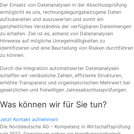
Der Einsatz von Datenanalysen in der Abschlussprüfung
ermöglicht es uns, rechnungslegungsbezogene Daten
aufzubereiten und auszuwerten und somit ein
ganzheitliches Verständnis der verfügbaren Datenmengen
zu erhalten. Ziel ist es, anhand von Datenanalysen
Hinweise auf mögliche Unregelmäßigkeiten zu
identifizieren und eine Beurteilung von Risiken durchführen
zu können.
Durch die Integration automatisierter Datenanalysen
schaffen wir verlässliche Zahlen, effiziente Strukturen,
erhöhte Transparenz und organisatorischen Mehrwert bei
gesetzlichen und freiwilligen Jahresabschlussprüfungen.
Was können wir für Sie tun?
Jetzt Kontakt aufnehmen!
Die Norddeutsche AG – Kompetenz in Wirtschaftsprüfung
seit 1922. Gemeinsam geben wir Handlungssicherheit,