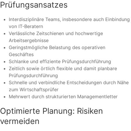
Prüfungsansatzes
Interdisziplinäre Teams, insbesondere auch Einbindung
von IT-Beratern
Verlässliche Zeitschienen und hochwertige
Arbeitsergebnisse
Geringstmögliche Belastung des operativen
Geschäftes
Schlanke und effiziente Prüfungsdurchführung
Zeitlich sowie örtlich flexible und damit planbare
Prüfungsdurchführung
Schnelle und verbindliche Entscheidungen durch Nähe
zum Wirtschaftsprüfer
Mehrwert durch strukturierten Managementletter
Optimierte Planung: Risiken
vermeiden