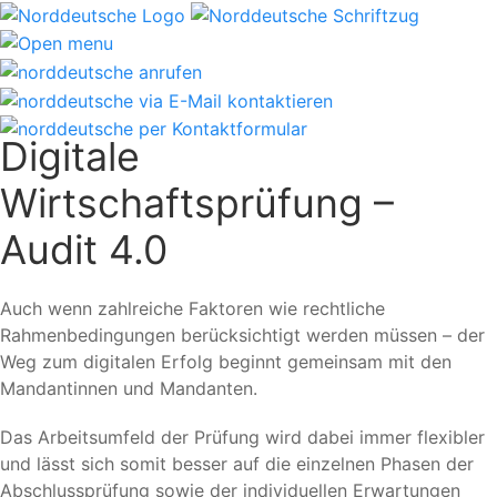
Digitale
Wirtschaftsprüfung –
Audit 4.0
Auch wenn zahlreiche Faktoren wie rechtliche
Rahmenbedingungen berücksichtigt werden müssen – der
Weg zum digitalen Erfolg beginnt gemeinsam mit den
Mandantinnen und Mandanten.
Das Arbeitsumfeld der Prüfung wird dabei immer flexibler
und lässt sich somit besser auf die einzelnen Phasen der
Abschlussprüfung sowie der individuellen Erwartungen